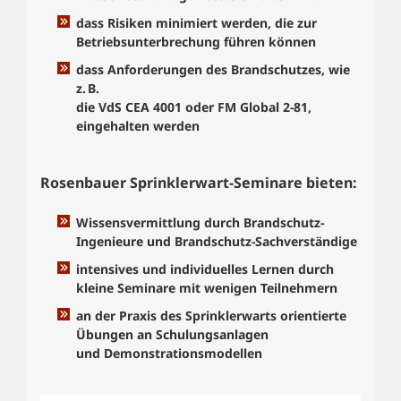
dass Risiken minimiert werden, die zur
Betriebsunterbrechung führen können
dass Anforderungen des Brandschutzes, wie
z. B.
die VdS CEA 4001 oder FM Global 2-81,
eingehalten werden
Rosenbauer Sprinklerwart-Seminare bieten:
Wissensvermittlung durch Brandschutz-
Ingenieure und Brandschutz-Sachverständige
intensives und individuelles Lernen durch
kleine Seminare mit wenigen Teilnehmern
an der Praxis des Sprinklerwarts orientierte
Übungen an Schulungsanlagen
und Demonstrationsmodellen