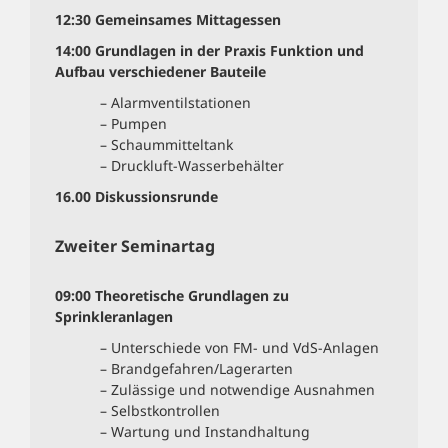
12:30
Gemeinsames Mittagessen
14:00
Grundlagen in der Praxis Funktion und
Aufbau verschiedener Bauteile
– Alarmventilstationen
– Pumpen
– Schaummitteltank
– Druckluft-Wasserbehälter
16.00
Diskussionsrunde
Zweiter Seminartag
09:00
Theoretische Grundlagen zu
Sprinkleranlagen
– Unterschiede von FM- und VdS-Anlagen
– Brandgefahren/Lagerarten
– Zulässige und notwendige Ausnahmen
– Selbstkontrollen
– Wartung und Instandhaltung