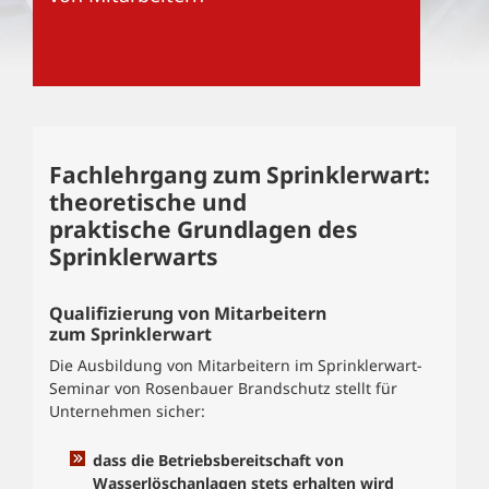
Fachlehrgang zum Sprinklerwart:
theoretische und
praktische Grundlagen des
Sprinklerwarts
Qualifizierung von Mitarbeitern
zum Sprinklerwart
Die Ausbildung von Mitarbeitern im Sprinklerwart-
Seminar von Rosenbauer Brandschutz stellt für
Unternehmen sicher:
dass die Betriebsbereitschaft von
Wasserlöschanlagen stets erhalten wird