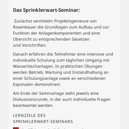
Das Sprinklerwart-Seminar:
Zunächst vermitteln Projektingenieure von
Rosenbauer die Grundlagen zum Aufbau und zur
Funktion der Anlagenkomponenten und eine
Übersicht zu entsprechenden Gesetzen
und Vorschriften.
Danach erfahren die Teilnehmer eine intensive und
individuelle Schulung zum täglichen Umgang mit
Wasserlöschanlagen. In praktischen Übungen
werden Betrieb, Wartung und Instandhaltung an
einer Schulungsanlage sowie an verschiedenen
Exponaten demonstriert.
Am Ende der Seminartage steht jeweils eine
Diskussionsrunde, in der auch individuelle Fragen
beantwortet werden.
LERNZIELE DES
SPRINKLERWART-SEMINARS