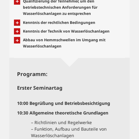
Qualifizierung der Teilnehmer, um den
betriebstechnischen Anforderungen für
Wasserlöschanlagen zu entsprechen
Kenntnis der rechtlichen Bedingungen
Kenntnis der Technik von Wasserlöschanlagen
Abbau von Hemmschwellen im Umgang mit
Wasserlöschanlagen
Programm:
Erster Seminartag
10:00
Begrüßung und Betriebsbesichtigung
10:30
Allgemeine theoretische Grundlagen
– Richtlinien und Regelwerke
– Funktion, Aufbau und Bauteile von
Wasserlöschanlagen