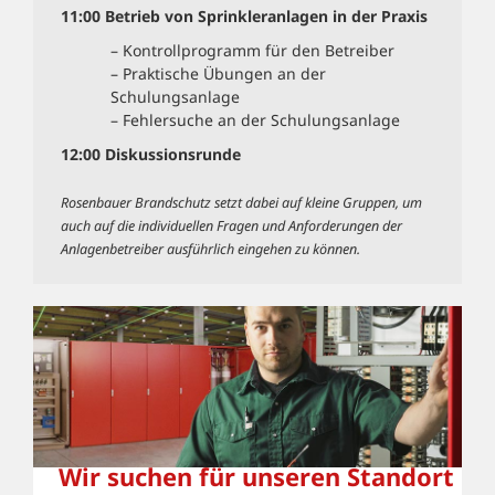
11:00
Betrieb von Sprinkleranlagen in der Praxis
– Kontrollprogramm für den Betreiber
– Praktische Übungen an der
Schulungsanlage
– Fehlersuche an der Schulungsanlage
12:00 Diskussionsrunde
Rosenbauer Brandschutz setzt dabei auf kleine Gruppen, um
auch auf die individuellen Fragen und Anforderungen der
Anlagenbetreiber ausführlich eingehen zu können.
Wir suchen für unseren Standort