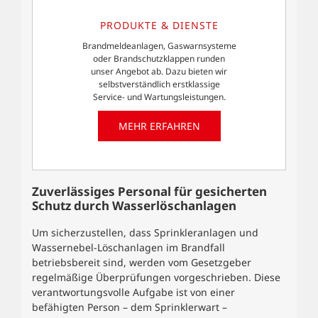
PRODUKTE & DIENSTE
Brandmeldeanlagen, Gaswarnsysteme
oder Brandschutzklappen runden
unser Angebot ab. Dazu bieten wir
selbstverständlich erstklassige
Service- und Wartungsleistungen.
MEHR ERFAHREN
Zuverlässiges Personal für gesicherten
Schutz durch Wasserlöschanlagen
Um sicherzustellen, dass Sprinkleranlagen und
Wassernebel-Löschanlagen im Brandfall
betriebsbereit sind, werden vom Gesetzgeber
regelmäßige Überprüfungen vorgeschrieben. Diese
verantwortungsvolle Aufgabe ist von einer
befähigten Person – dem Sprinklerwart –