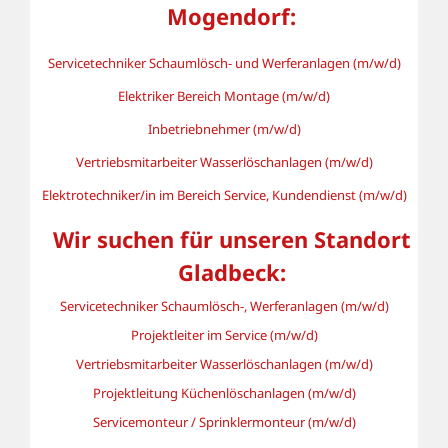
Mogendorf:
Servicetechniker Schaumlösch- und Werferanlagen (m/w/d)
Elektriker Bereich Montage (m/w/d)
Inbetriebnehmer (m/w/d)
Vertriebsmitarbeiter Wasserlöschanlagen (m/w/d)
Elektrotechniker/in im Bereich Service, Kundendienst (m/w/d)
Wir suchen für unseren Standort
Gladbeck:
Servicetechniker Schaumlösch-, Werferanlagen (m/w/d)
Projektleiter im Service (m/w/d)
Vertriebsmitarbeiter Wasserlöschanlagen (m/w/d)
Projektleitung Küchenlöschanlagen (m/w/d)
Servicemonteur / Sprinklermonteur (m/w/d)