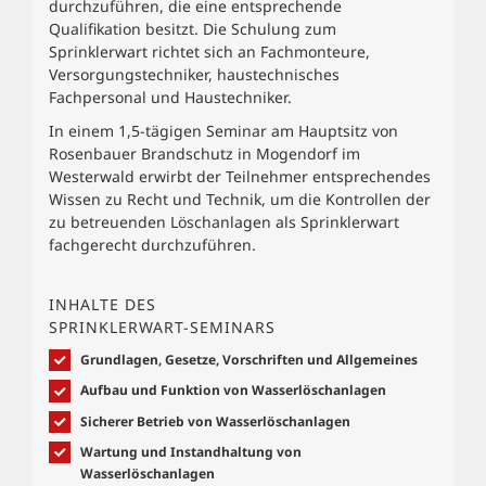
durchzuführen, die eine entsprechende
Qualifikation besitzt. Die Schulung zum
Sprinklerwart richtet sich an Fachmonteure,
Versorgungstechniker, haustechnisches
Fachpersonal und Haustechniker.
In einem 1,5-tägigen Seminar am Hauptsitz von
Rosenbauer Brandschutz in Mogendorf im
Westerwald erwirbt der Teilnehmer entsprechendes
Wissen zu Recht und Technik, um die Kontrollen der
zu betreuenden Löschanlagen als Sprinklerwart
fachgerecht durchzuführen.
INHALTE DES
SPRINKLERWART-SEMINARS
Grundlagen, Gesetze, Vorschriften und Allgemeines
Aufbau und Funktion von Wasserlöschanlagen
Sicherer Betrieb von Wasserlöschanlagen
Wartung und Instandhaltung von
Wasserlöschanlagen