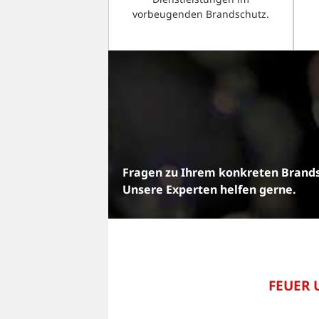
vorbeugenden Brandschutz.
Fragen zu Ihrem konkreten Brands
Unsere Experten helfen gerne.
FEUER 