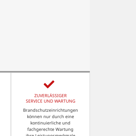
ZUVERLÄSSIGER
SERVICE UND WARTUNG
Brandschutzeinrichtungen
können nur durch eine
kontinuierliche und
fachgerechte Wartung
ihre Leistungsmerkmale