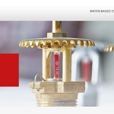
WATER-BASED S