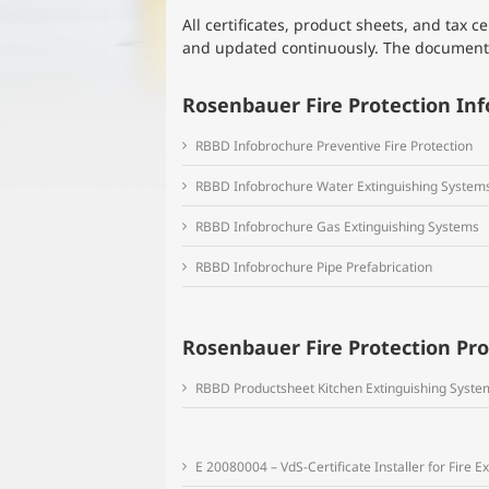
All certificates, product sheets, and tax 
and updated continuously. The documents
Rosenbauer Fire Protection In
RBBD Infobrochure Preventive Fire Protection
RBBD Infobrochure Water Extinguishing System
RBBD Infobrochure Gas Extinguishing Systems
RBBD Infobrochure Pipe Prefabrication
Rosenbauer Fire Protection Pr
RBBD Productsheet Kitchen Extinguishing Syste
E 20080004 – VdS-Certificate Installer for Fire 